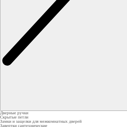
Дверные ручки
Скрытые петли
Замки и защелки для межкомнатных дверей
Завертки сантехнические