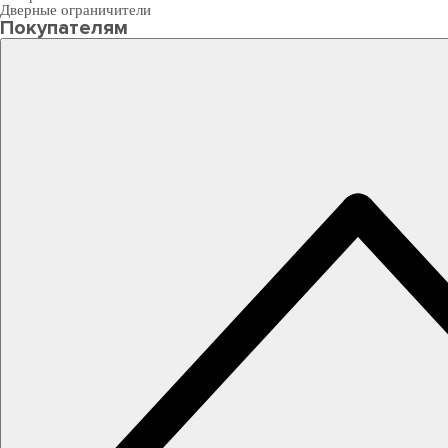
Дверные ограничители
Покупателям