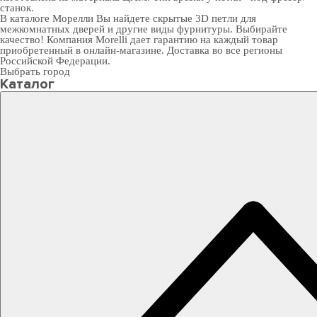
станок.
В
каталоге Морелли
Вы найдете скрытые 3D петли для
межкомнатных дверей и другие виды фурнитуры. Выбирайте
качество! Компания Morelli дает гарантию на каждый товар
приобретенный в онлайн-магазине. Доставка во все регионы
Российской Федерации.
Выбрать город
Каталог