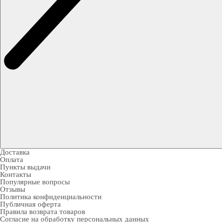
Доставка
Оплата
Пункты выдачи
Контакты
Популярные вопросы
Отзывы
Политика конфиденциальности
Публичная оферта
Правила возврата товаров
Согласие на обработку персональных данных