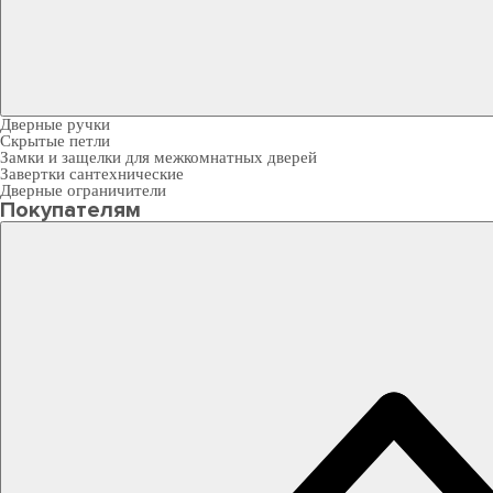
Дверные ручки
Скрытые петли
Замки и защелки для межкомнатных дверей
Завертки сантехнические
Дверные ограничители
Покупателям