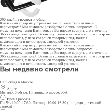
365 дней
на возврат и обмен
Купленный товар не устраивает вас по качеству или иным
параметрам? Мы поможем разобраться с этим вопросом! С
момента получения Вами товара Вы вправе вернуть его в течение
365 календарных дней. Важным условием является то, что товар не
использовался, у него сохранен товарный вид, полная
комплектация и целостность заводской упаковки.
Купленный товар не устраивает вас по качеству или иным
параметрам? Мы поможем разобраться с этим вопросом! С
момента получения Вами товара Вы вправе вернуть его в течение
365 календарных дней. Важным условием является то, что товар не
использовался, у него сохранен товарный вид, полная
комплектация и целостность заводской упаковки.
Вы недавно смотрели
Наш склад в Москве
Адрес
Митино, 6-ой км. Пятницкого шоссе, 55А
Время работы
Пн-Чт. 10:00-17:30. Пятница 10:00-16:30 (по предварительной
записи)