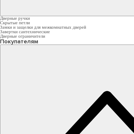
Дверные ручки
Скрытые петли
Замки и защелки для межкомнатных дверей
Завертки сантехнические
Дверные ограничители
Покупателям