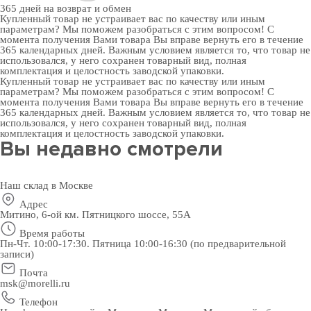
365 дней
на возврат и обмен
Купленный товар не устраивает вас по качеству или иным
параметрам? Мы поможем разобраться с этим вопросом! С
момента получения Вами товара Вы вправе вернуть его в течение
365 календарных дней. Важным условием является то, что товар не
использовался, у него сохранен товарный вид, полная
комплектация и целостность заводской упаковки.
Купленный товар не устраивает вас по качеству или иным
параметрам? Мы поможем разобраться с этим вопросом! С
момента получения Вами товара Вы вправе вернуть его в течение
365 календарных дней. Важным условием является то, что товар не
использовался, у него сохранен товарный вид, полная
комплектация и целостность заводской упаковки.
Вы недавно смотрели
Наш склад в Москве
Адрес
Митино, 6-ой км. Пятницкого шоссе, 55А
Время работы
Пн-Чт. 10:00-17:30. Пятница 10:00-16:30 (по предварительной
записи)
Почта
msk@morelli.ru
Телефон