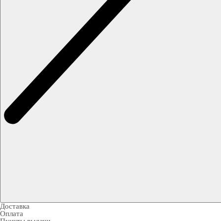
Доставка
Оплата