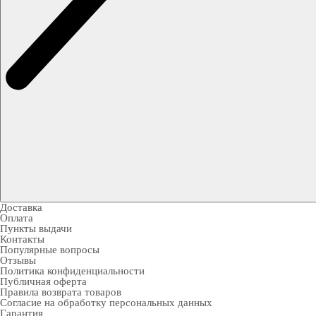
Доставка
Оплата
Пункты выдачи
Контакты
Популярные вопросы
Отзывы
Политика конфиденциальности
Публичная оферта
Правила возврата товаров
Согласие на обработку персональных данных
Гарантия