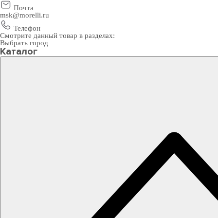
Почта
msk@morelli.ru
Телефон
Смотрите данный товар в разделах:
Выбрать город
Каталог