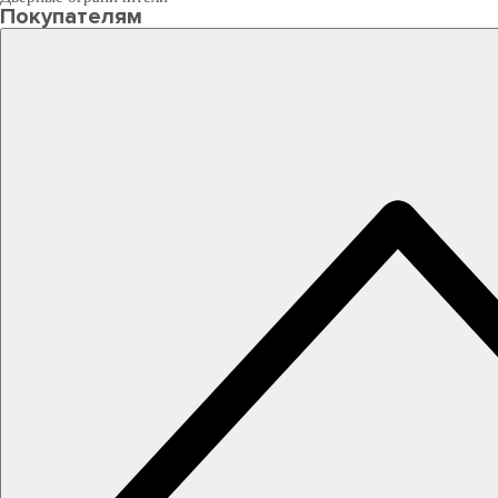
Покупателям