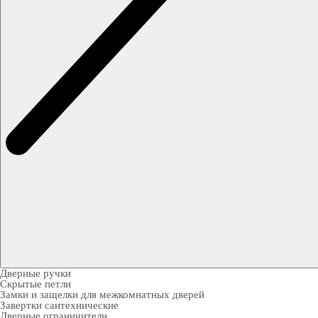
Дверные ручки
Скрытые петли
Замки и защелки для межкомнатных дверей
Завертки сантехнические
Дверные ограничители