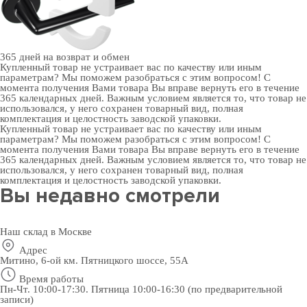
365 дней
на возврат и обмен
Купленный товар не устраивает вас по качеству или иным
параметрам? Мы поможем разобраться с этим вопросом! С
момента получения Вами товара Вы вправе вернуть его в течение
365 календарных дней. Важным условием является то, что товар не
использовался, у него сохранен товарный вид, полная
комплектация и целостность заводской упаковки.
Купленный товар не устраивает вас по качеству или иным
параметрам? Мы поможем разобраться с этим вопросом! С
момента получения Вами товара Вы вправе вернуть его в течение
365 календарных дней. Важным условием является то, что товар не
использовался, у него сохранен товарный вид, полная
комплектация и целостность заводской упаковки.
Вы недавно смотрели
Наш склад в Москве
Адрес
Митино, 6-ой км. Пятницкого шоссе, 55А
Время работы
Пн-Чт. 10:00-17:30. Пятница 10:00-16:30 (по предварительной
записи)