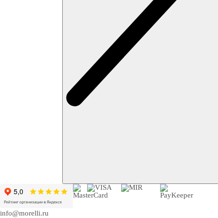
info@morelli.ru