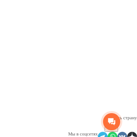
Сменить страну
Мы в соцсетях