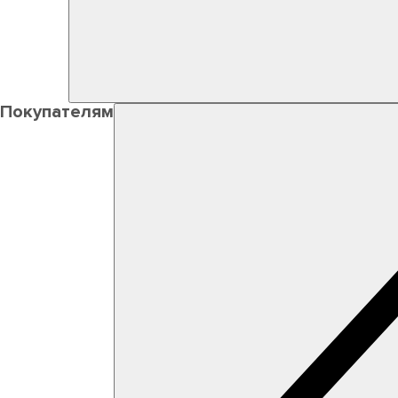
Покупателям