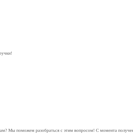
ручки!
рам? Мы поможем разобраться с этим вопросом! С момента получен