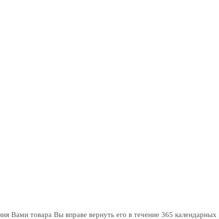
ия Вами товара Вы вправе вернуть его в течение 365 календарных