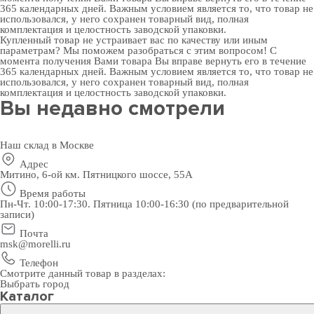
365 календарных дней. Важным условием является то, что товар не
использовался, у него сохранен товарный вид, полная
комплектация и целостность заводской упаковки.
Купленный товар не устраивает вас по качеству или иным
параметрам? Мы поможем разобраться с этим вопросом! С
момента получения Вами товара Вы вправе вернуть его в течение
365 календарных дней. Важным условием является то, что товар не
использовался, у него сохранен товарный вид, полная
комплектация и целостность заводской упаковки.
Вы недавно смотрели
Наш склад в Москве
Адрес
Митино, 6-ой км. Пятницкого шоссе, 55А
Время работы
Пн-Чт. 10:00-17:30. Пятница 10:00-16:30 (по предварительной
записи)
Почта
msk@morelli.ru
Телефон
Смотрите данный товар в разделах:
Выбрать город
Каталог