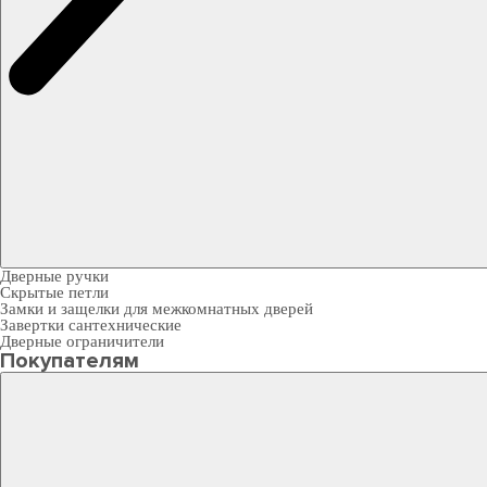
Дверные ручки
Скрытые петли
Замки и защелки для межкомнатных дверей
Завертки сантехнические
Дверные ограничители
Покупателям