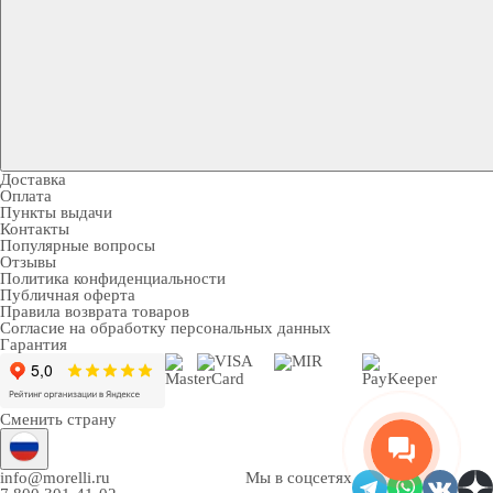
Доставка
Оплата
Пункты выдачи
Контакты
Популярные вопросы
Отзывы
Политика конфиденциальности
Публичная оферта
Правила возврата товаров
Согласие на обработку персональных данных
Гарантия
Сменить страну
info@morelli.ru
Мы в соцсетях