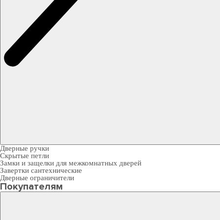
Дверные ручки
Скрытые петли
Замки и защелки для межкомнатных дверей
Завертки сантехнические
Дверные ограничители
Покупателям