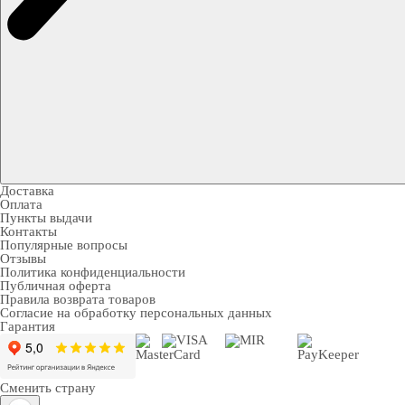
Доставка
Оплата
Пункты выдачи
Контакты
Популярные вопросы
Отзывы
Политика конфиденциальности
Публичная оферта
Правила возврата товаров
Согласие на обработку персональных данных
Гарантия
Сменить страну