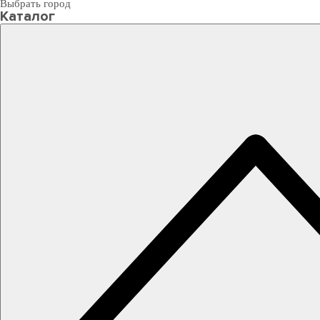
Выбрать город
Каталог