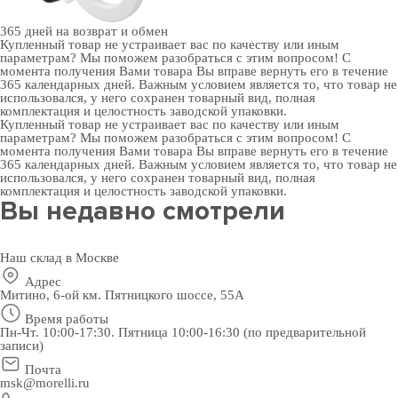
365 дней
на возврат и обмен
Купленный товар не устраивает вас по качеству или иным
параметрам? Мы поможем разобраться с этим вопросом! С
момента получения Вами товара Вы вправе вернуть его в течение
365 календарных дней. Важным условием является то, что товар не
использовался, у него сохранен товарный вид, полная
комплектация и целостность заводской упаковки.
Купленный товар не устраивает вас по качеству или иным
параметрам? Мы поможем разобраться с этим вопросом! С
момента получения Вами товара Вы вправе вернуть его в течение
365 календарных дней. Важным условием является то, что товар не
использовался, у него сохранен товарный вид, полная
комплектация и целостность заводской упаковки.
Вы недавно смотрели
Наш склад в Москве
Адрес
Митино, 6-ой км. Пятницкого шоссе, 55А
Время работы
Пн-Чт. 10:00-17:30. Пятница 10:00-16:30 (по предварительной
записи)
Почта
msk@morelli.ru