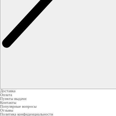
Доставка
Оплата
Пункты выдачи
Контакты
Популярные вопросы
Отзывы
Политика конфиденциальности