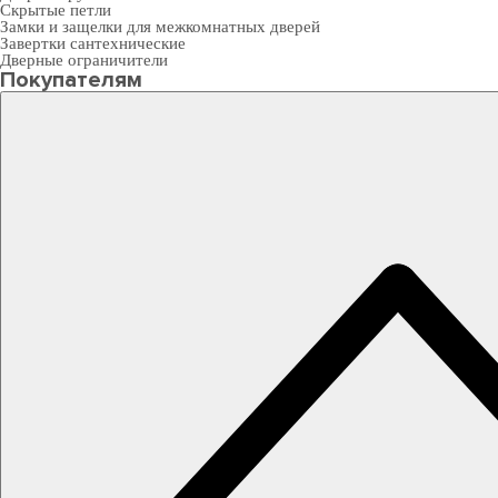
Скрытые петли
Замки и защелки для межкомнатных дверей
Завертки сантехнические
Дверные ограничители
Покупателям