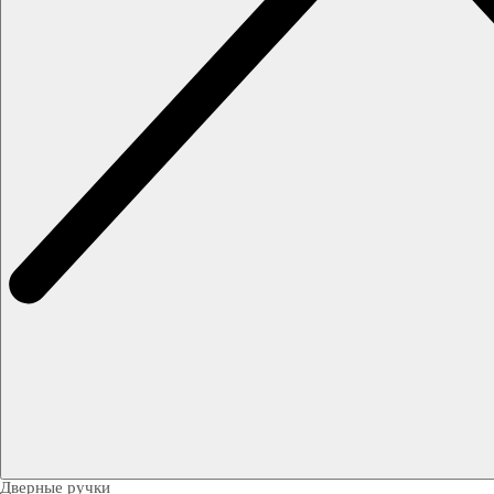
Дверные ручки