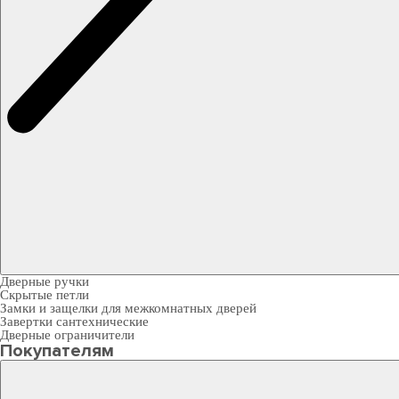
Дверные ручки
Скрытые петли
Замки и защелки для межкомнатных дверей
Завертки сантехнические
Дверные ограничители
Покупателям