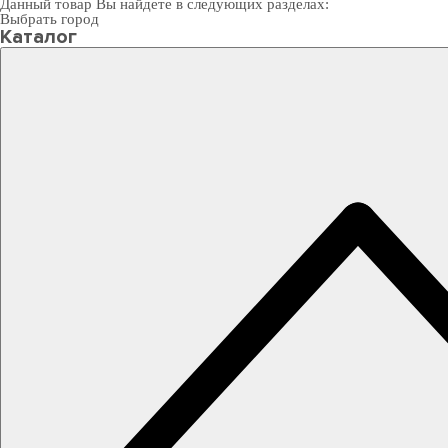
Данный товар Вы найдете в следующих разделах:
Выбрать город
Каталог