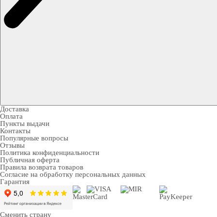
Доставка
Оплата
Пункты выдачи
Контакты
Популярные вопросы
Отзывы
Политика конфиденциальности
Публичная оферта
Правила возврата товаров
Согласие на обработку персональных данных
Гарантия
Сменить страну