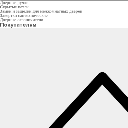
Дверные ручки
Скрытые петли
Замки и защелки для межкомнатных дверей
Завертки сантехнические
Дверные ограничители
Покупателям