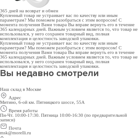
365 дней
на возврат и обмен
Купленный товар не устраивает вас по качеству или иным
параметрам? Мы поможем разобраться с этим вопросом! С
момента получения Вами товара Вы вправе вернуть его в течение
365 календарных дней. Важным условием является то, что товар не
использовался, у него сохранен товарный вид, полная
комплектация и целостность заводской упаковки.
Купленный товар не устраивает вас по качеству или иным
параметрам? Мы поможем разобраться с этим вопросом! С
момента получения Вами товара Вы вправе вернуть его в течение
365 календарных дней. Важным условием является то, что товар не
использовался, у него сохранен товарный вид, полная
комплектация и целостность заводской упаковки.
Вы недавно смотрели
Наш склад в Москве
Адрес
Митино, 6-ой км. Пятницкого шоссе, 55А
Время работы
Пн-Чт. 10:00-17:30. Пятница 10:00-16:30 (по предварительной
записи)
Почта
msk@morelli.ru