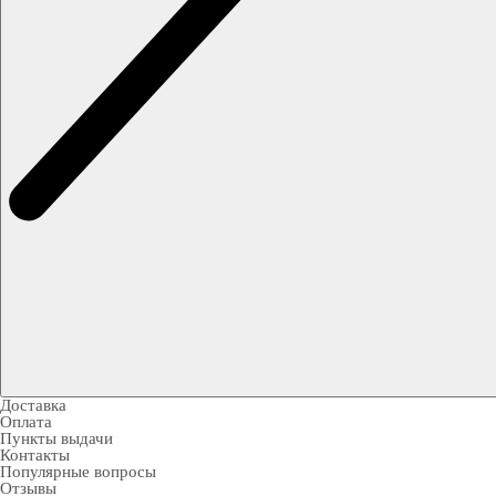
Доставка
Оплата
Пункты выдачи
Контакты
Популярные вопросы
Отзывы