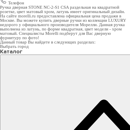
Телефон
Ручка дверная STONE NC-2-S1 CSA раздельная на квадратной
розетке, цвет матовый хром, латунь имеет оригинальный дизайн.
На сайте morelli.ru предоставлена официальная цена продажи в
Москве. Вы можете
купить дверные ручки
из коллекции LUXURY
недорого у официального производителя Морелли. Данная ручка
выполнена из латунь, по форме квадратная, цвет модели - хром
матовый. Специалисты Morelli подберут для Вас
дверную
фурнитуру
по фото!
Данный товар Вы найдете в следующих разделах:
Выбрать город
Каталог