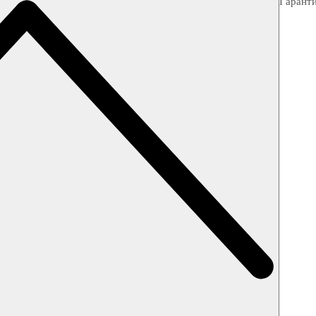
Гарант