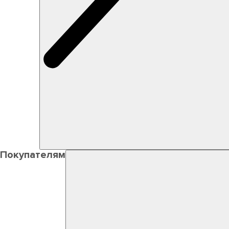
Покупателям