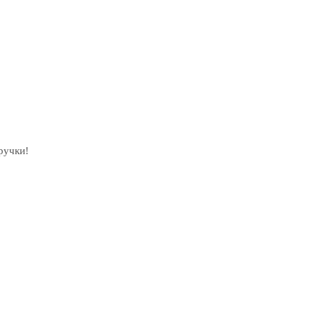
ручки!