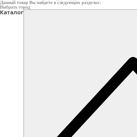
Данный товар Вы найдете в следующих разделах:
Выбрать город
Каталог