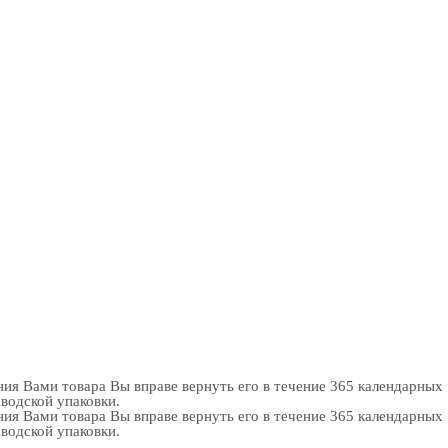
ия Вами товара Вы вправе вернуть его в течение 365 календарных
аводской упаковки.
ия Вами товара Вы вправе вернуть его в течение 365 календарных
аводской упаковки.