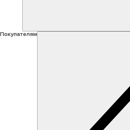
Покупателям