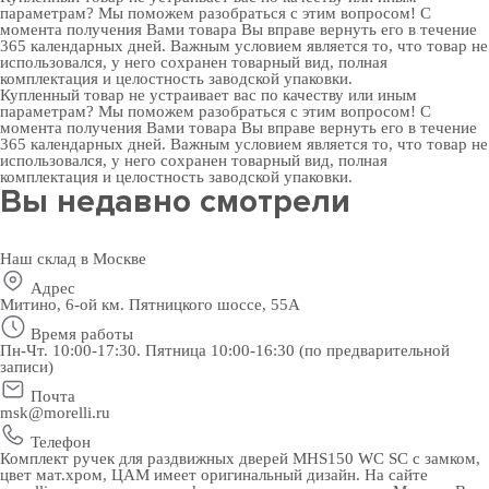
параметрам? Мы поможем разобраться с этим вопросом! С
момента получения Вами товара Вы вправе вернуть его в течение
365 календарных дней. Важным условием является то, что товар не
использовался, у него сохранен товарный вид, полная
комплектация и целостность заводской упаковки.
Купленный товар не устраивает вас по качеству или иным
параметрам? Мы поможем разобраться с этим вопросом! С
момента получения Вами товара Вы вправе вернуть его в течение
365 календарных дней. Важным условием является то, что товар не
использовался, у него сохранен товарный вид, полная
комплектация и целостность заводской упаковки.
Вы недавно смотрели
Наш склад в Москве
Адрес
Митино, 6-ой км. Пятницкого шоссе, 55А
Время работы
Пн-Чт. 10:00-17:30. Пятница 10:00-16:30 (по предварительной
записи)
Почта
msk@morelli.ru
Телефон
Комплект ручек для раздвижных дверей MHS150 WC SC с замком,
цвет мат.хром, ЦАМ имеет оригинальный дизайн. На сайте