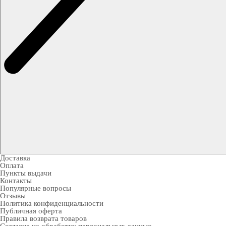
Доставка
Оплата
Пункты выдачи
Контакты
Популярные вопросы
Отзывы
Политика конфиденциальности
Публичная оферта
Правила возврата товаров