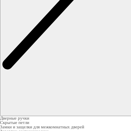
Дверные ручки
Скрытые петли
Замки и защелки для межкомнатных дверей