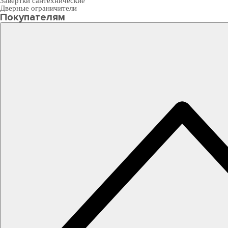
Завертки сантехнические
Дверные ограничители
Покупателям