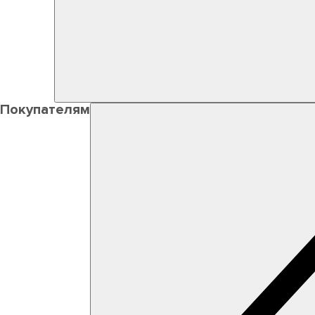
Покупателям