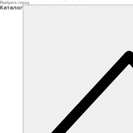
Выбрать город
Каталог