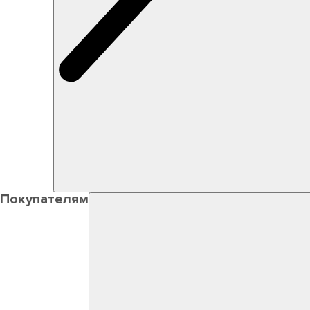
Покупателям