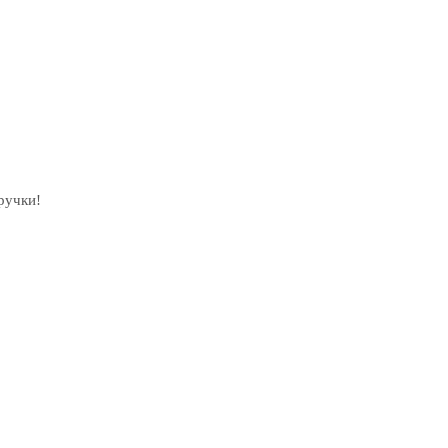
ручки!