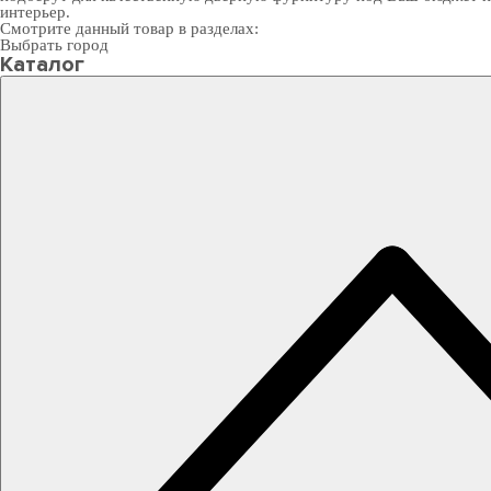
интерьер.
Смотрите данный товар в разделах:
Выбрать город
Каталог