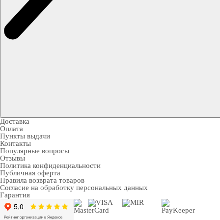
Доставка
Оплата
Пункты выдачи
Контакты
Популярные вопросы
Отзывы
Политика конфиденциальности
Публичная оферта
Правила возврата товаров
Согласие на обработку персональных данных
Гарантия