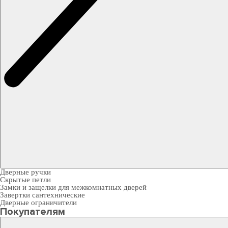
Дверные ручки
Скрытые петли
Замки и защелки для межкомнатных дверей
Завертки сантехнические
Дверные ограничители
Покупателям