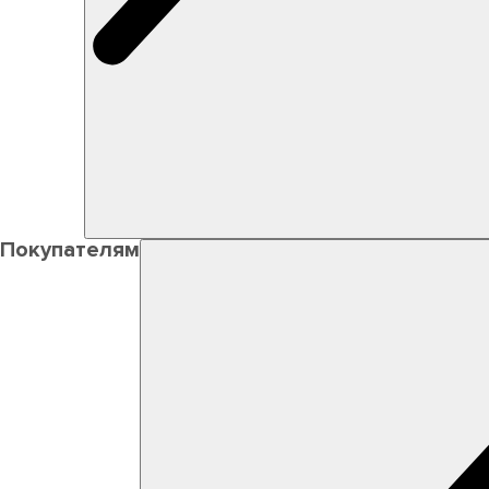
Покупателям