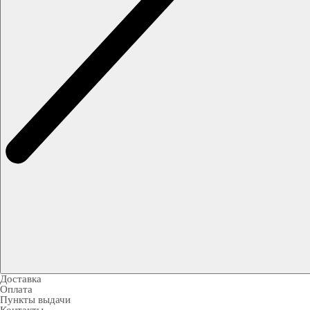
Доставка
Оплата
Пункты выдачи