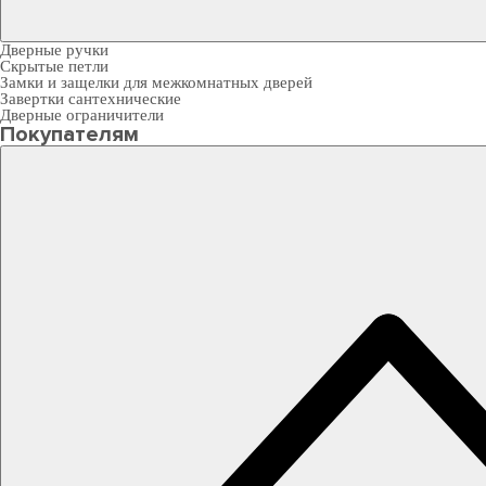
Дверные ручки
Скрытые петли
Замки и защелки для межкомнатных дверей
Завертки сантехнические
Дверные ограничители
Покупателям