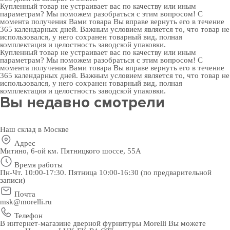
Купленный товар не устраивает вас по качеству или иным
параметрам? Мы поможем разобраться с этим вопросом! С
момента получения Вами товара Вы вправе вернуть его в течение
365 календарных дней. Важным условием является то, что товар не
использовался, у него сохранен товарный вид, полная
комплектация и целостность заводской упаковки.
Купленный товар не устраивает вас по качеству или иным
параметрам? Мы поможем разобраться с этим вопросом! С
момента получения Вами товара Вы вправе вернуть его в течение
365 календарных дней. Важным условием является то, что товар не
использовался, у него сохранен товарный вид, полная
комплектация и целостность заводской упаковки.
Вы недавно смотрели
Наш склад в Москве
Адрес
Митино, 6-ой км. Пятницкого шоссе, 55А
Время работы
Пн-Чт. 10:00-17:30. Пятница 10:00-16:30 (по предварительной
записи)
Почта
msk@morelli.ru
Телефон
В интернет-магазине дверной фурнитуры Morelli Вы можете