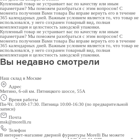
Купленный товар не устраивает вас по качеству или иным
параметрам? Мы поможем разобраться с этим вопросом! С
момента получения Вами товара Вы вправе вернуть его в течение
365 календарных дней. Важным условием является то, что товар не
использовался, у него сохранен товарный вид, полная
комплектация и целостность заводской упаковки.
Купленный товар не устраивает вас по качеству или иным
параметрам? Мы поможем разобраться с этим вопросом! С
момента получения Вами товара Вы вправе вернуть его в течение
365 календарных дней. Важным условием является то, что товар не
использовался, у него сохранен товарный вид, полная
комплектация и целостность заводской упаковки.
Вы недавно смотрели
Наш склад в Москве
Адрес
Митино, 6-ой км. Пятницкого шоссе, 55А
Время работы
Пн-Чт. 10:00-17:30. Пятница 10:00-16:30 (по предварительной
записи)
Почта
msk@morelli.ru
Телефон
В интернет-магазине дверной фурнитуры Morelli Вы можете