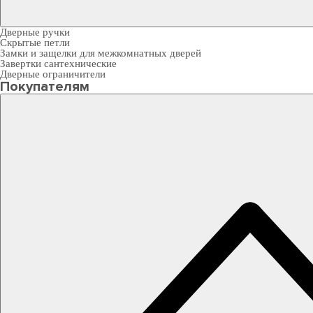
Дверные ручки
Скрытые петли
Замки и защелки для межкомнатных дверей
Завертки сантехнические
Дверные ограничители
Покупателям