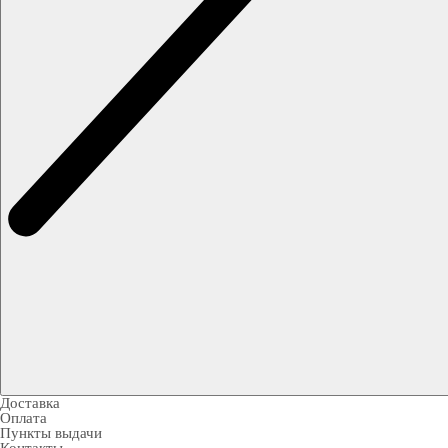
Доставка
Оплата
Пункты выдачи