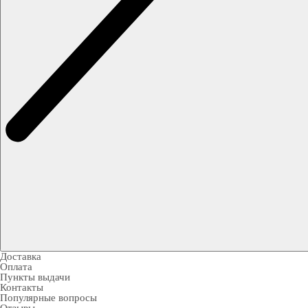
Доставка
Оплата
Пункты выдачи
Контакты
Популярные вопросы