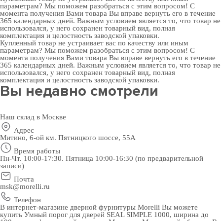
параметрам? Мы поможем разобраться с этим вопросом! С
момента получения Вами товара Вы вправе вернуть его в течение
365 календарных дней. Важным условием является то, что товар не
использовался, у него сохранен товарный вид, полная
комплектация и целостность заводской упаковки.
Купленный товар не устраивает вас по качеству или иным
параметрам? Мы поможем разобраться с этим вопросом! С
момента получения Вами товара Вы вправе вернуть его в течение
365 календарных дней. Важным условием является то, что товар не
использовался, у него сохранен товарный вид, полная
комплектация и целостность заводской упаковки.
Вы недавно смотрели
Наш склад в Москве
Адрес
Митино, 6-ой км. Пятницкого шоссе, 55А
Время работы
Пн-Чт. 10:00-17:30. Пятница 10:00-16:30 (по предварительной
записи)
Почта
msk@morelli.ru
Телефон
В интернет-магазине дверной фурнитуры Morelli Вы можете
купить Умный порог для дверей SEAL SIMPLE 1000, ширина до