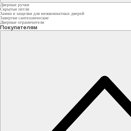
Дверные ручки
Скрытые петли
Замки и защелки для межкомнатных дверей
Завертки сантехнические
Дверные ограничители
Покупателям