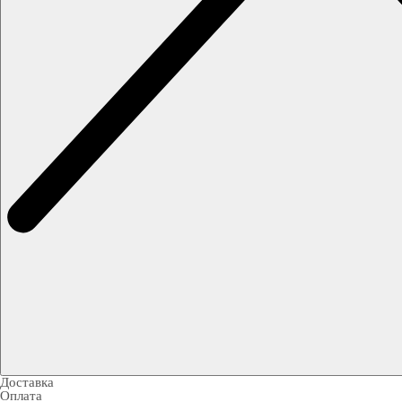
Доставка
Оплата