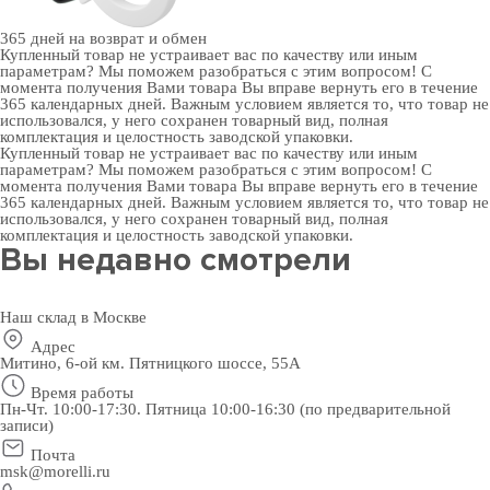
365 дней
на возврат и обмен
Купленный товар не устраивает вас по качеству или иным
параметрам? Мы поможем разобраться с этим вопросом! С
момента получения Вами товара Вы вправе вернуть его в течение
365 календарных дней. Важным условием является то, что товар не
использовался, у него сохранен товарный вид, полная
комплектация и целостность заводской упаковки.
Купленный товар не устраивает вас по качеству или иным
параметрам? Мы поможем разобраться с этим вопросом! С
момента получения Вами товара Вы вправе вернуть его в течение
365 календарных дней. Важным условием является то, что товар не
использовался, у него сохранен товарный вид, полная
комплектация и целостность заводской упаковки.
Вы недавно смотрели
Наш склад в Москве
Адрес
Митино, 6-ой км. Пятницкого шоссе, 55А
Время работы
Пн-Чт. 10:00-17:30. Пятница 10:00-16:30 (по предварительной
записи)
Почта
msk@morelli.ru