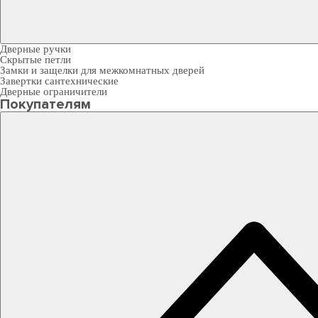
Дверные ручки
Скрытые петли
Замки и защелки для межкомнатных дверей
Завертки сантехнические
Дверные ограничители
Покупателям