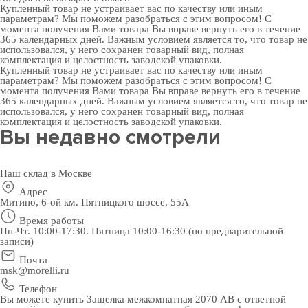
Купленный товар не устраивает вас по качеству или иным
параметрам? Мы поможем разобраться с этим вопросом! С
момента получения Вами товара Вы вправе вернуть его в течение
365 календарных дней. Важным условием является то, что товар не
использовался, у него сохранен товарный вид, полная
комплектация и целостность заводской упаковки.
Купленный товар не устраивает вас по качеству или иным
параметрам? Мы поможем разобраться с этим вопросом! С
момента получения Вами товара Вы вправе вернуть его в течение
365 календарных дней. Важным условием является то, что товар не
использовался, у него сохранен товарный вид, полная
комплектация и целостность заводской упаковки.
Вы недавно смотрели
Наш склад в Москве
Адрес
Митино, 6-ой км. Пятницкого шоссе, 55А
Время работы
Пн-Чт. 10:00-17:30. Пятница 10:00-16:30 (по предварительной
записи)
Почта
msk@morelli.ru
Телефон
Вы можете купить Защелка межкомнатная 2070 AB с ответной