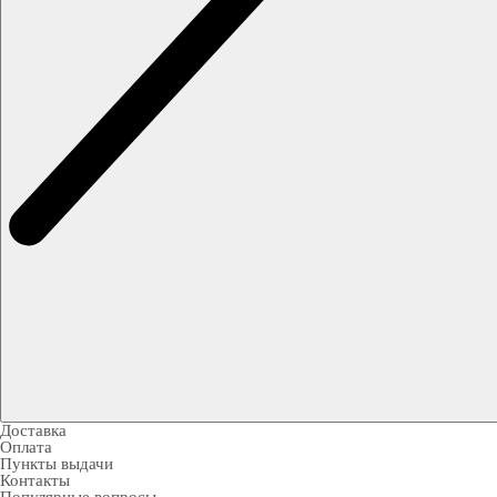
Доставка
Оплата
Пункты выдачи
Контакты