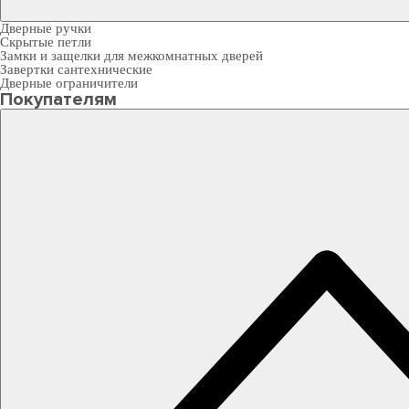
Дверные ручки
Скрытые петли
Замки и защелки для межкомнатных дверей
Завертки сантехнические
Дверные ограничители
Покупателям