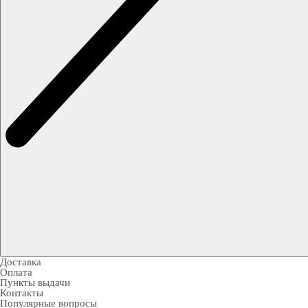
Доставка
Оплата
Пункты выдачи
Контакты
Популярные вопросы