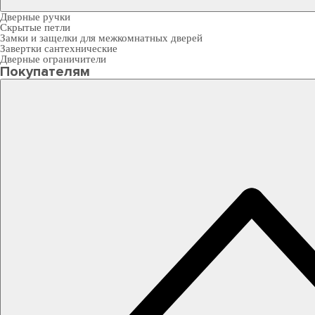
Дверные ручки
Скрытые петли
Замки и защелки для межкомнатных дверей
Завертки сантехнические
Дверные ограничители
Покупателям