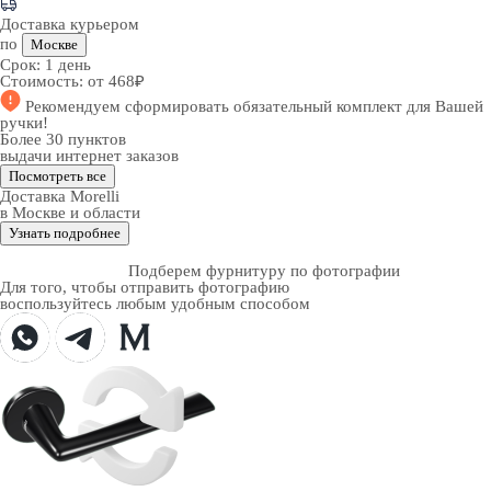
Доставка курьером
по
Москве
Срок:
1 день
Стоимость:
от 468₽
Рекомендуем
сформировать обязательный комплект
для Вашей
ручки!
Более 30 пунктов
выдачи интернет заказов
Посмотреть все
Доставка Morelli
в Москве и области
Узнать подробнее
Подберем фурнитуру по фотографии
Для того, чтобы отправить фотографию
воспользуйтесь любым удобным способом