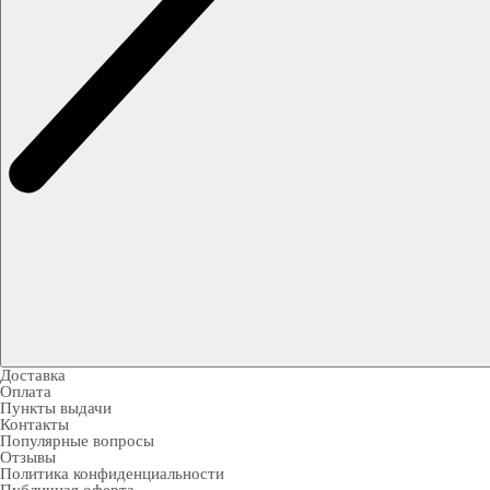
Доставка
Оплата
Пункты выдачи
Контакты
Популярные вопросы
Отзывы
Политика конфиденциальности