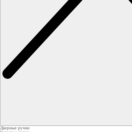
Дверные ручки