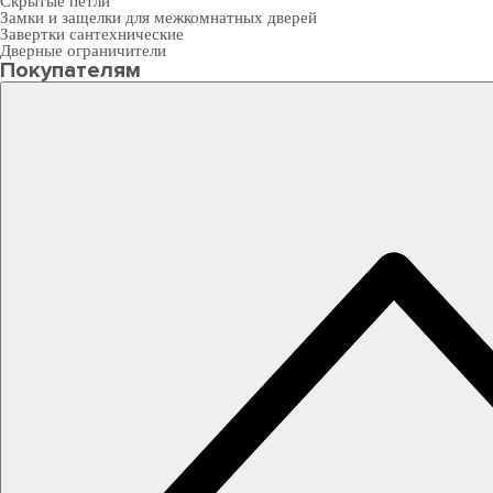
Скрытые петли
Замки и защелки для межкомнатных дверей
Завертки сантехнические
Дверные ограничители
Покупателям