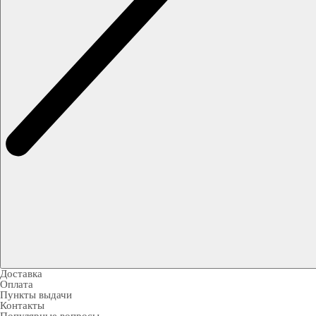
Доставка
Оплата
Пункты выдачи
Контакты