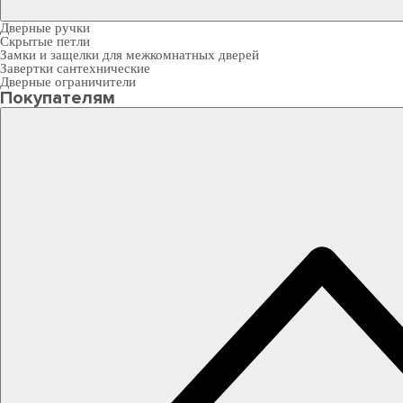
Дверные ручки
Скрытые петли
Замки и защелки для межкомнатных дверей
Завертки сантехнические
Дверные ограничители
Покупателям