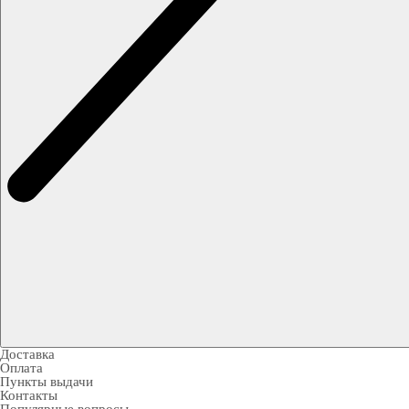
Доставка
Оплата
Пункты выдачи
Контакты