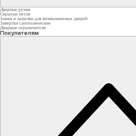
Дверные ручки
Скрытые петли
Замки и защелки для межкомнатных дверей
Завертки сантехнические
Дверные ограничители
Покупателям