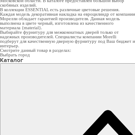
Московской области. В каталоге предоставлен большой выбор
скобяных изделий.
В коллекции ESSENTIAL есть различные цветовые решения.
Каждая модель декоративная накладка на евроцилиндр от компании
Морелли обладает гарантией производителя. Данная модель
выполнена в цвете черный, изготовлена из качественного
материала {material}.
Выбирайте
фурнитуру для межкомнатных дверей
только от
надежных производителей. Специалисты компании Morelli
подберут для качественную дверную фурнитуру под Ваш бюджет и
интерьер.
Смотрите данный товар в разделах:
Выбрать город
Каталог