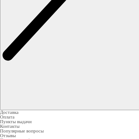
Доставка
Оплата
Пункты выдачи
Контакты
Популярные вопросы
Отзывы