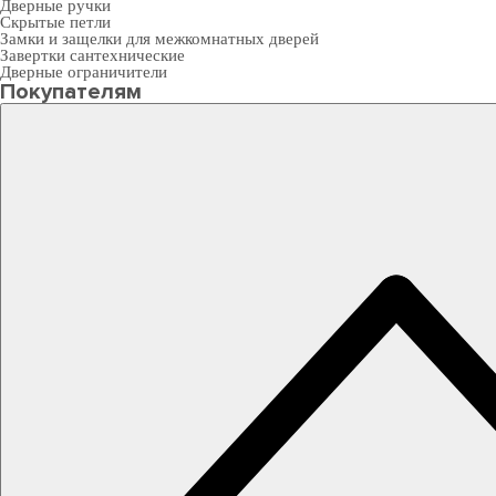
Дверные ручки
Скрытые петли
Замки и защелки для межкомнатных дверей
Завертки сантехнические
Дверные ограничители
Покупателям