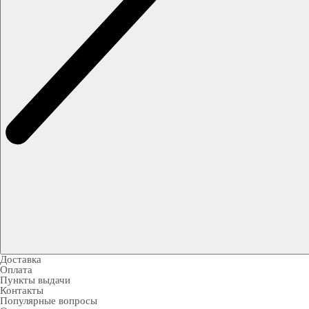
Доставка
Оплата
Пункты выдачи
Контакты
Популярные вопросы