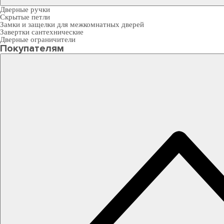
Дверные ручки
Скрытые петли
Замки и защелки для межкомнатных дверей
Завертки сантехнические
Дверные ограничители
Покупателям