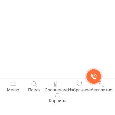
Меню
Поиск
Сравнение
Избранное
бесплатно
Корзина