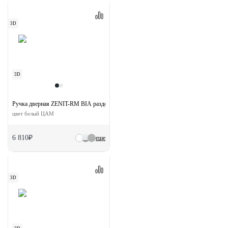
3D
3D
Ручка дверная ZENIT-RM BIA раздельная без розетки
цвет белый ЦАМ
6 810₽
еще
3D