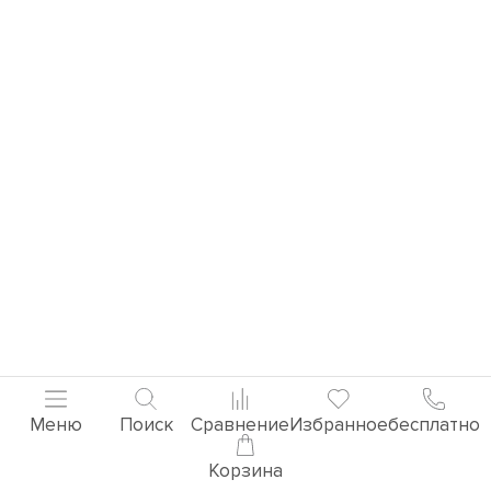
Меню
Поиск
Сравнение
Избранное
бесплатно
Корзина